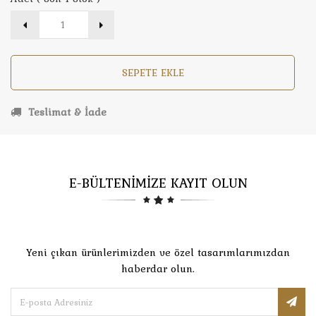
SEPETE EKLE
Teslimat & İade
E-BÜLTENİMİZE KAYIT OLUN
Yeni çıkan ürünlerimizden ve özel tasarımlarımızdan
haberdar olun.