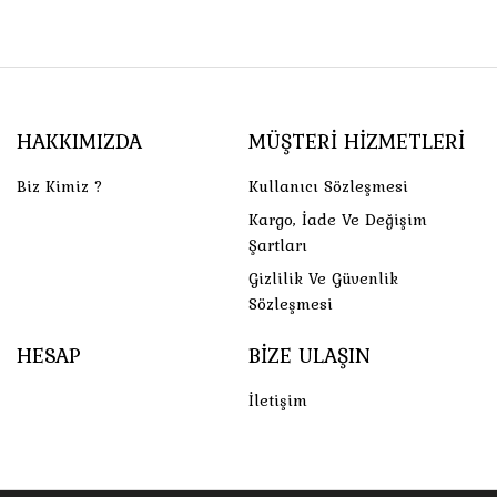
HAKKIMIZDA
MÜŞTERI HIZMETLERI
Biz Kimiz ?
Kullanıcı Sözleşmesi
Kargo, İade Ve Değişim
Şartları
Gizlilik Ve Güvenlik
Sözleşmesi
HESAP
BIZE ULAŞIN
İletişim