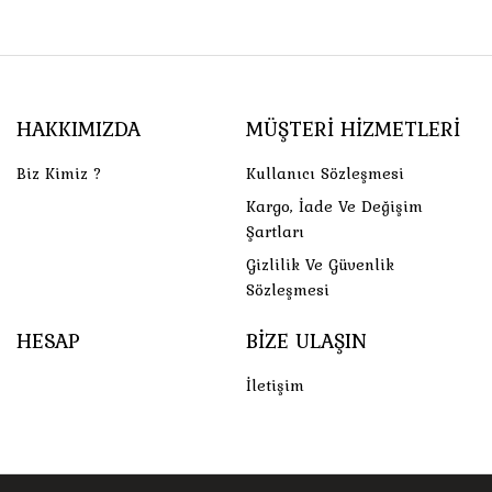
HAKKIMIZDA
MÜŞTERI HIZMETLERI
Biz Kimiz ?
Kullanıcı Sözleşmesi
Kargo, İade Ve Değişim
Şartları
Gizlilik Ve Güvenlik
Sözleşmesi
HESAP
BIZE ULAŞIN
İletişim