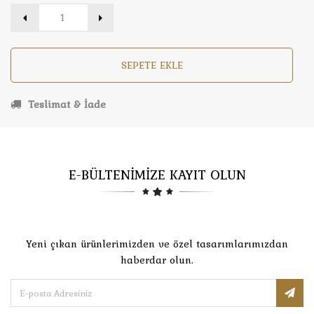
SEPETE EKLE
Teslimat & İade
E-BÜLTENİMİZE KAYIT OLUN
Yeni çıkan ürünlerimizden ve özel tasarımlarımızdan
haberdar olun.