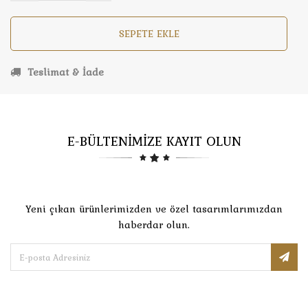
SEPETE EKLE
Teslimat & İade
E-BÜLTENİMİZE KAYIT OLUN
Yeni çıkan ürünlerimizden ve özel tasarımlarımızdan
haberdar olun.