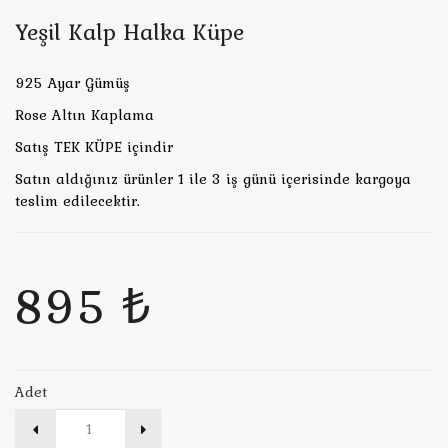
Yeşil Kalp Halka Küpe
925 Ayar Gümüş
Rose Altın Kaplama
Satış TEK KÜPE içindir
Satın aldığınız ürünler 1 ile 3 iş günü içerisinde kargoya
teslim edilecektir.
895 ₺
Adet