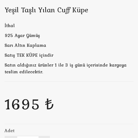
Yeşil Taşlı Yılan Cuff Küpe
İthal
925 Ayar Gümüş
Sarı Altın Kaplama
Satış TEK KÜPE içindir
Satın aldığınız ürünler 1 ile 3 iş günü içerisinde kargoya
teslim edilecektir.
1695 ₺
Adet