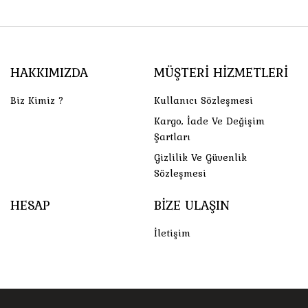
HAKKIMIZDA
MÜŞTERI HIZMETLERI
Biz Kimiz ?
Kullanıcı Sözleşmesi
Kargo, İade Ve Değişim
Şartları
Gizlilik Ve Güvenlik
Sözleşmesi
HESAP
BIZE ULAŞIN
İletişim