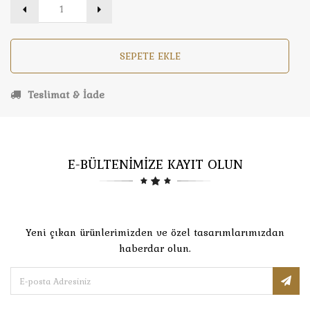
SEPETE EKLE
Teslimat & İade
E-BÜLTENİMİZE KAYIT OLUN
Yeni çıkan ürünlerimizden ve özel tasarımlarımızdan
haberdar olun.