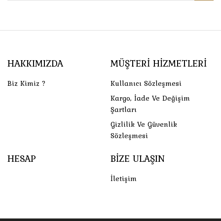
HAKKIMIZDA
MÜŞTERI HIZMETLERI
Biz Kimiz ?
Kullanıcı Sözleşmesi
Kargo, İade Ve Değişim
Şartları
Gizlilik Ve Güvenlik
Sözleşmesi
HESAP
BIZE ULAŞIN
İletişim