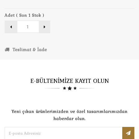
Adet ( Son 1 Stok )
Teslimat & İade
E-BÜLTENİMİZE KAYIT OLUN
Yeni çıkan ürünlerimizden ve özel tasarımlarımızdan
haberdar olun.