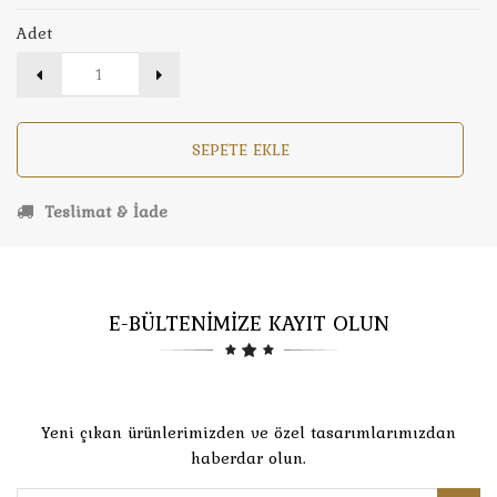
Adet
SEPETE EKLE
Teslimat & İade
E-BÜLTENİMİZE KAYIT OLUN
Yeni çıkan ürünlerimizden ve özel tasarımlarımızdan
haberdar olun.