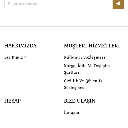
HAKKIMIZDA
MÜŞTERI HIZMETLERI
Biz Kimiz ?
Kullanıcı Sözleşmesi
Kargo, İade Ve Değişim
Şartları
Gizlilik Ve Güvenlik
Sözleşmesi
HESAP
BIZE ULAŞIN
İletişim