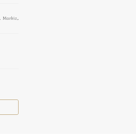
,
Markiz
,