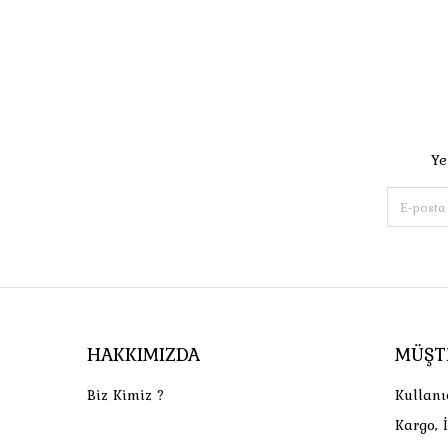
Ye
HAKKIMIZDA
MÜŞT
Biz Kimiz ?
Kullanı
Kargo, 