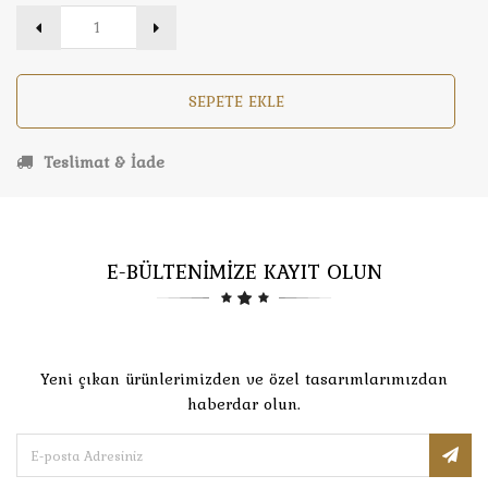
SEPETE EKLE
Teslimat & İade
E-BÜLTENİMİZE KAYIT OLUN
Yeni çıkan ürünlerimizden ve özel tasarımlarımızdan
haberdar olun.