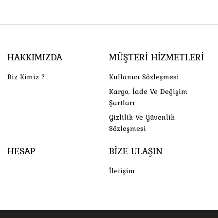
HAKKIMIZDA
MÜŞTERI HIZMETLERI
Biz Kimiz ?
Kullanıcı Sözleşmesi
Kargo, İade Ve Değişim
Şartları
Gizlilik Ve Güvenlik
Sözleşmesi
HESAP
BIZE ULAŞIN
İletişim