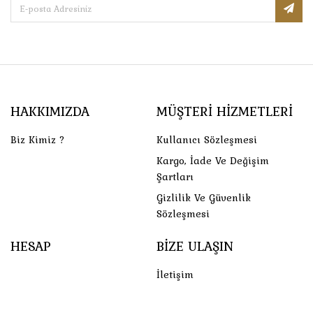
HAKKIMIZDA
MÜŞTERI HIZMETLERI
Biz Kimiz ?
Kullanıcı Sözleşmesi
Kargo, İade Ve Değişim
Şartları
Gizlilik Ve Güvenlik
Sözleşmesi
HESAP
BIZE ULAŞIN
İletişim