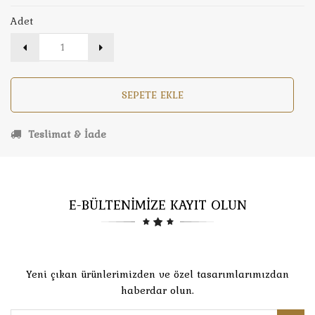
Adet
SEPETE EKLE
Teslimat & İade
E-BÜLTENİMİZE KAYIT OLUN
Yeni çıkan ürünlerimizden ve özel tasarımlarımızdan
haberdar olun.