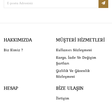
HAKKIMIZDA
MÜŞTERI HIZMETLERI
Biz Kimiz ?
Kullanıcı Sözleşmesi
Kargo, İade Ve Değişim
Şartları
Gizlilik Ve Güvenlik
Sözleşmesi
HESAP
BIZE ULAŞIN
İletişim