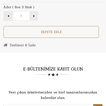
Adet ( Son 3 Stok )
SEPETE EKLE
Teslimat & İade
E-BÜLTENİMİZE KAYIT OLUN
Yeni çıkan ürünlerimizden ve özel tasarımlarımızdan
haberdar olun.