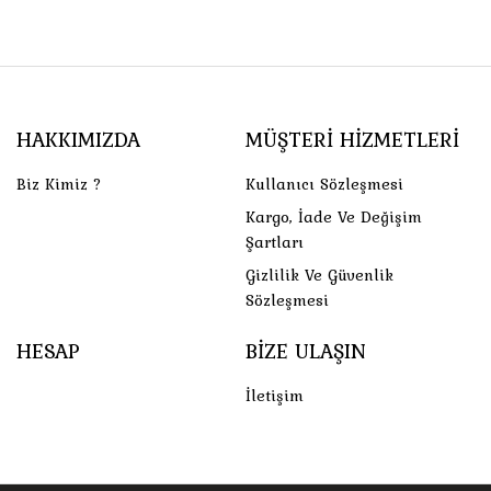
HAKKIMIZDA
MÜŞTERI HIZMETLERI
Biz Kimiz ?
Kullanıcı Sözleşmesi
Kargo, İade Ve Değişim
Şartları
Gizlilik Ve Güvenlik
Sözleşmesi
HESAP
BIZE ULAŞIN
İletişim