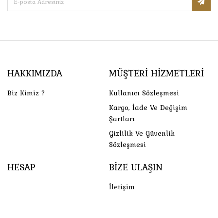
HAKKIMIZDA
MÜŞTERI HIZMETLERI
Biz Kimiz ?
Kullanıcı Sözleşmesi
Kargo, İade Ve Değişim
Şartları
Gizlilik Ve Güvenlik
Sözleşmesi
HESAP
BIZE ULAŞIN
İletişim