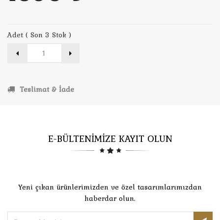
Adet ( Son 3 Stok )
Teslimat & İade
E-BÜLTENİMİZE KAYIT OLUN
Yeni çıkan ürünlerimizden ve özel tasarımlarımızdan
haberdar olun.