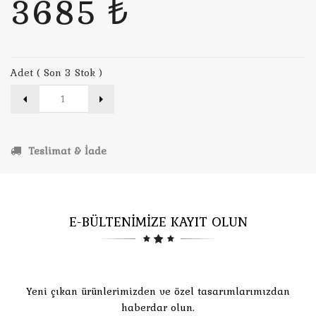
3685 ₺
Adet ( Son 3 Stok )
Teslimat & İade
E-BÜLTENİMİZE KAYIT OLUN
Yeni çıkan ürünlerimizden ve özel tasarımlarımızdan
haberdar olun.