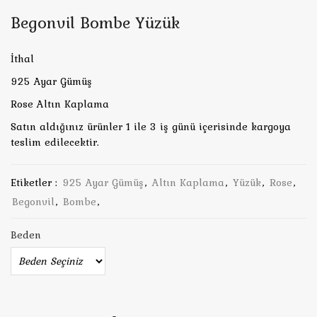
Begonvil Bombe Yüzük
İthal
925 Ayar Gümüş
Rose Altın Kaplama
Satın aldığınız ürünler 1 ile 3 iş günü içerisinde kargoya
teslim edilecektir.
Etiketler :
925 Ayar Gümüş
,
Altın Kaplama
,
Yüzük
,
Rose
,
Begonvil
,
Bombe
,
Beden