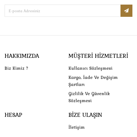
HAKKIMIZDA
MÜŞTERI HIZMETLERI
Biz Kimiz ?
Kullanıcı Sözleşmesi
Kargo, İade Ve Değişim
Şartları
Gizlilik Ve Güvenlik
Sözleşmesi
HESAP
BIZE ULAŞIN
İletişim