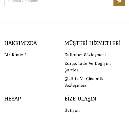
HAKKIMIZDA
MÜŞTERI HIZMETLERI
Biz Kimiz ?
Kullanıcı Sözleşmesi
Kargo, İade Ve Değişim
Şartları
Gizlilik Ve Güvenlik
Sözleşmesi
HESAP
BIZE ULAŞIN
İletişim