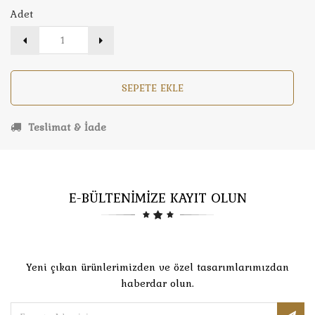
Adet
SEPETE EKLE
Teslimat & İade
E-BÜLTENİMİZE KAYIT OLUN
Yeni çıkan ürünlerimizden ve özel tasarımlarımızdan
haberdar olun.