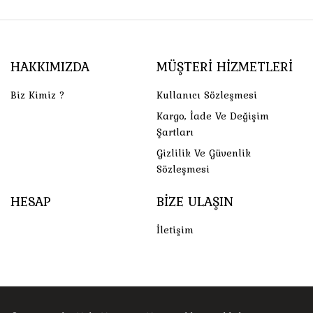
HAKKIMIZDA
MÜŞTERI HIZMETLERI
Biz Kimiz ?
Kullanıcı Sözleşmesi
Kargo, İade Ve Değişim
Şartları
Gizlilik Ve Güvenlik
Sözleşmesi
HESAP
BIZE ULAŞIN
İletişim