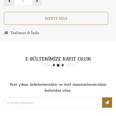
SEPETE EKLE
Teslimat & İade
E-BÜLTENİMİZE KAYIT OLUN
Yeni çıkan ürünlerimizden ve özel tasarımlarımızdan
haberdar olun.