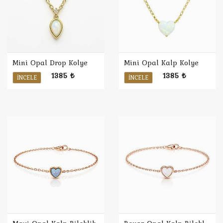
Mini Opal Drop Kolye
Mini Opal Kalp Kolye
1385 ₺
1385 ₺
İNCELE
İNCELE