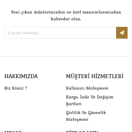
Yeni çıkan ürünlerimizden ve özel tasarımlarımızdan
haberdar olun.
HAKKIMIZDA
MÜŞTERI HIZMETLERI
Biz Kimiz ?
Kullanıcı Sözleşmesi
Kargo, İade Ve Değişim
Şartları
Gizlilik Ve Güvenlik
Sözleşmesi