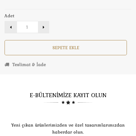
Adet
SEPETE EKLE
Teslimat & İade
E-BÜLTENİMİZE KAYIT OLUN
Yeni çıkan ürünlerimizden ve özel tasarımlarımızdan
haberdar olun.