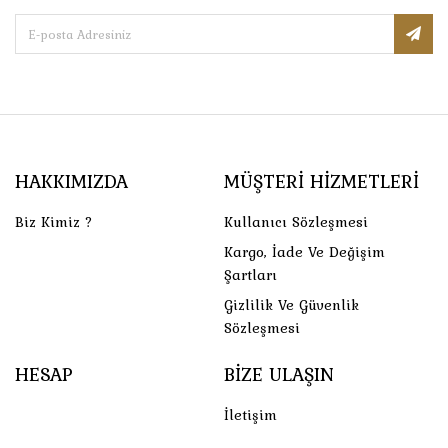
HAKKIMIZDA
MÜŞTERI HIZMETLERI
Biz Kimiz ?
Kullanıcı Sözleşmesi
Kargo, İade Ve Değişim
Şartları
Gizlilik Ve Güvenlik
Sözleşmesi
HESAP
BIZE ULAŞIN
İletişim