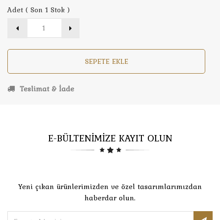
Adet ( Son 1 Stok )
SEPETE EKLE
Teslimat & İade
E-BÜLTENİMİZE KAYIT OLUN
Yeni çıkan ürünlerimizden ve özel tasarımlarımızdan
haberdar olun.