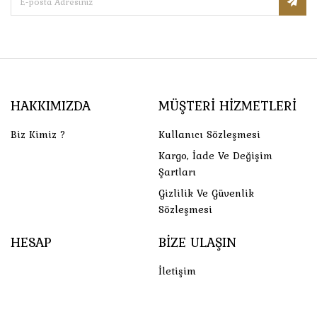
HAKKIMIZDA
MÜŞTERI HIZMETLERI
Biz Kimiz ?
Kullanıcı Sözleşmesi
Kargo, İade Ve Değişim
Şartları
Gizlilik Ve Güvenlik
Sözleşmesi
HESAP
BIZE ULAŞIN
İletişim