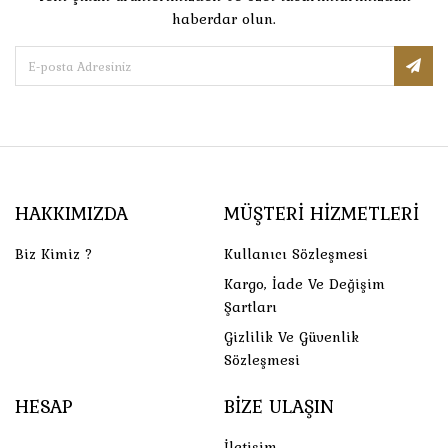
haberdar olun.
HAKKIMIZDA
MÜŞTERI HIZMETLERI
Biz Kimiz ?
Kullanıcı Sözleşmesi
Kargo, İade Ve Değişim
Şartları
Gizlilik Ve Güvenlik
Sözleşmesi
HESAP
BIZE ULAŞIN
İletişim