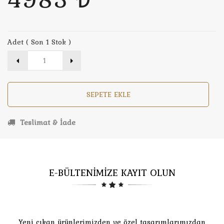
Adet ( Son 1 Stok )
SEPETE EKLE
Teslimat & İade
E-BÜLTENİMİZE KAYIT OLUN
Yeni çıkan ürünlerimizden ve özel tasarımlarımızdan