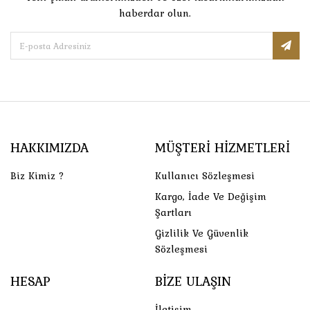
haberdar olun.
HAKKIMIZDA
MÜŞTERI HIZMETLERI
Biz Kimiz ?
Kullanıcı Sözleşmesi
Kargo, İade Ve Değişim
Şartları
Gizlilik Ve Güvenlik
Sözleşmesi
HESAP
BIZE ULAŞIN
İletişim