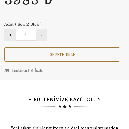
Adet ( Son 2 Stok )
SEPETE EKLE
Teslimat & İade
E-BÜLTENİMİZE KAYIT OLUN
Yeni çıkan ürünlerimizden ve özel tasarımlarımızdan