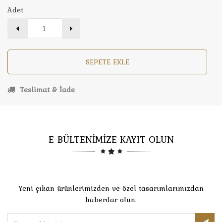
Adet
SEPETE EKLE
Teslimat & İade
E-BÜLTENİMİZE KAYIT OLUN
Yeni çıkan ürünlerimizden ve özel tasarımlarımızdan
haberdar olun.