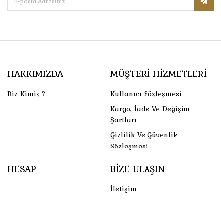
HAKKIMIZDA
MÜŞTERI HIZMETLERI
Biz Kimiz ?
Kullanıcı Sözleşmesi
Kargo, İade Ve Değişim
Şartları
Gizlilik Ve Güvenlik
Sözleşmesi
HESAP
BIZE ULAŞIN
İletişim