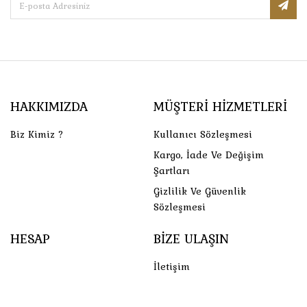
HAKKIMIZDA
MÜŞTERI HIZMETLERI
Biz Kimiz ?
Kullanıcı Sözleşmesi
Kargo, İade Ve Değişim
Şartları
Gizlilik Ve Güvenlik
Sözleşmesi
HESAP
BIZE ULAŞIN
İletişim