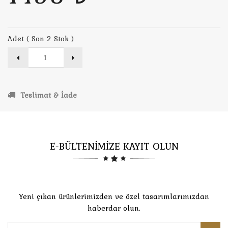
Adet ( Son 2 Stok )
Teslimat & İade
E-BÜLTENİMİZE KAYIT OLUN
Yeni çıkan ürünlerimizden ve özel tasarımlarımızdan
haberdar olun.