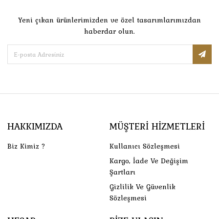
Yeni çıkan ürünlerimizden ve özel tasarımlarımızdan
haberdar olun.
HAKKIMIZDA
MÜŞTERI HIZMETLERI
Biz Kimiz ?
Kullanıcı Sözleşmesi
Kargo, İade Ve Değişim
Şartları
Gizlilik Ve Güvenlik
Sözleşmesi