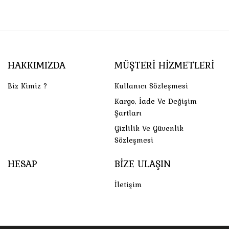
HAKKIMIZDA
MÜŞTERI HIZMETLERI
Biz Kimiz ?
Kullanıcı Sözleşmesi
Kargo, İade Ve Değişim
Şartları
Gizlilik Ve Güvenlik
Sözleşmesi
HESAP
BIZE ULAŞIN
İletişim