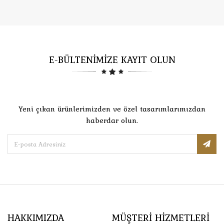
E-BÜLTENİMİZE KAYIT OLUN
Yeni çıkan ürünlerimizden ve özel tasarımlarımızdan
haberdar olun.
HAKKIMIZDA
MÜŞTERI HIZMETLERI