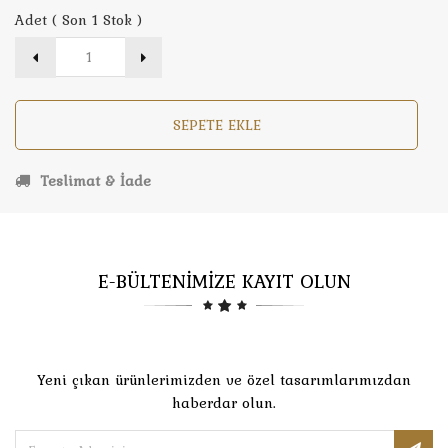
Adet ( Son 1 Stok )
SEPETE EKLE
Teslimat & İade
E-BÜLTENİMİZE KAYIT OLUN
Yeni çıkan ürünlerimizden ve özel tasarımlarımızdan
haberdar olun.