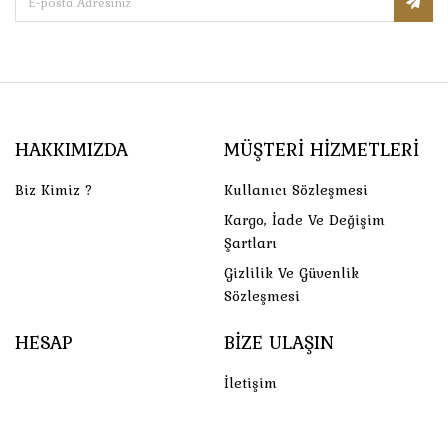
HAKKIMIZDA
MÜŞTERI HIZMETLERI
Biz Kimiz ?
Kullanıcı Sözleşmesi
Kargo, İade Ve Değişim
Şartları
Gizlilik Ve Güvenlik
Sözleşmesi
HESAP
BIZE ULAŞIN
İletişim