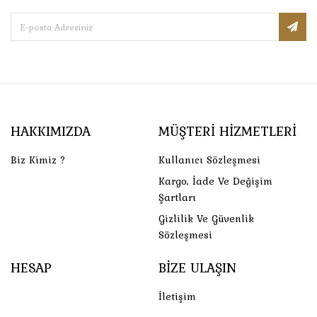
HAKKIMIZDA
MÜŞTERI HIZMETLERI
Biz Kimiz ?
Kullanıcı Sözleşmesi
Kargo, İade Ve Değişim
Şartları
Gizlilik Ve Güvenlik
Sözleşmesi
HESAP
BIZE ULAŞIN
İletişim