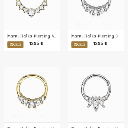
Marni Halka Piercing 4 / Sarı
Marni Halka Piercing 3
1295 ₺
1295 ₺
İNCELE
İNCELE