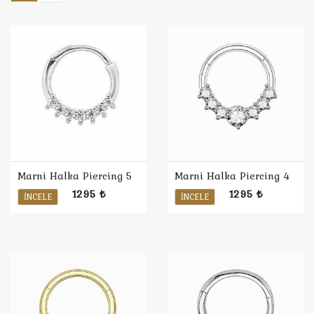
Marni Halka Piercing 5
Marni Halka Piercing 4
1295 ₺
1295 ₺
İNCELE
İNCELE