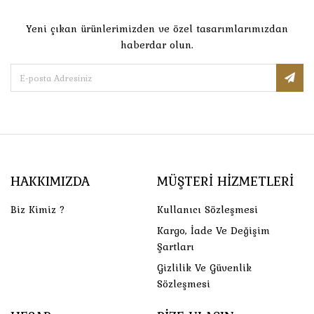
Yeni çıkan ürünlerimizden ve özel tasarımlarımızdan
haberdar olun.
HAKKIMIZDA
MÜŞTERI HIZMETLERI
Biz Kimiz ?
Kullanıcı Sözleşmesi
Kargo, İade Ve Değişim
Şartları
Gizlilik Ve Güvenlik
Sözleşmesi