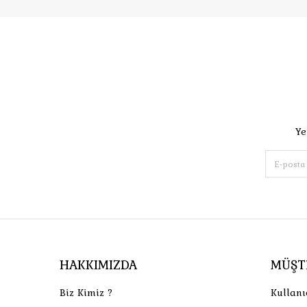
Ye
HAKKIMIZDA
MÜŞT
Biz Kimiz ?
Kullanı