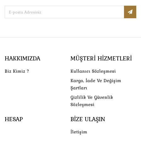
HAKKIMIZDA
MÜŞTERI HIZMETLERI
Biz Kimiz ?
Kullanıcı Sözleşmesi
Kargo, İade Ve Değişim
Şartları
Gizlilik Ve Güvenlik
Sözleşmesi
HESAP
BIZE ULAŞIN
İletişim