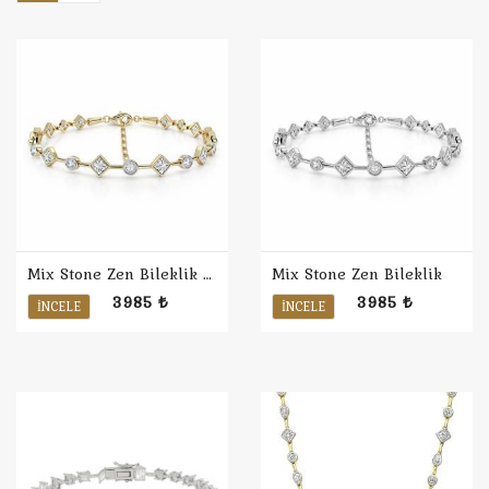
Mix Stone Zen Bileklik / Sarı
Mix Stone Zen Bileklik
3985 ₺
3985 ₺
İNCELE
İNCELE