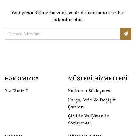
Yeni çıkan ürünlerimizden ve özel tasarımlarımızdan
haberdar olun.
HAKKIMIZDA
MÜŞTERI HIZMETLERI
Biz Kimiz ?
Kullanıcı Sözleşmesi
Kargo, İade Ve Değişim
Şartları
Gizlilik Ve Güvenlik
Sözleşmesi