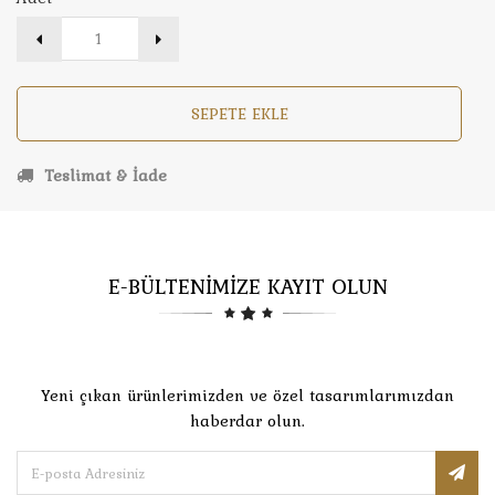
SEPETE EKLE
Teslimat & İade
E-BÜLTENİMİZE KAYIT OLUN
Yeni çıkan ürünlerimizden ve özel tasarımlarımızdan
haberdar olun.