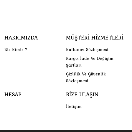
HAKKIMIZDA
MÜŞTERI HIZMETLERI
Biz Kimiz ?
Kullanıcı Sözleşmesi
Kargo, İade Ve Değişim
Şartları
Gizlilik Ve Güvenlik
Sözleşmesi
HESAP
BIZE ULAŞIN
İletişim