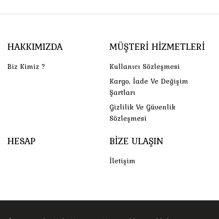
HAKKIMIZDA
MÜŞTERI HIZMETLERI
Biz Kimiz ?
Kullanıcı Sözleşmesi
Kargo, İade Ve Değişim
Şartları
Gizlilik Ve Güvenlik
Sözleşmesi
HESAP
BIZE ULAŞIN
İletişim