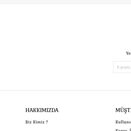
Ye
HAKKIMIZDA
MÜŞT
Biz Kimiz ?
Kullanı
Kargo, 