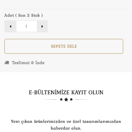
Adet ( Son 3 Stok )
SEPETE EKLE
Teslimat & İade
E-BÜLTENİMİZE KAYIT OLUN
Yeni çıkan ürünlerimizden ve özel tasarımlarımızdan
haberdar olun.