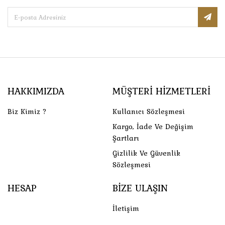
HAKKIMIZDA
MÜŞTERI HIZMETLERI
Biz Kimiz ?
Kullanıcı Sözleşmesi
Kargo, İade Ve Değişim
Şartları
Gizlilik Ve Güvenlik
Sözleşmesi
HESAP
BIZE ULAŞIN
İletişim