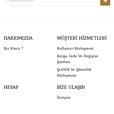
HAKKIMIZDA
MÜŞTERI HIZMETLERI
Biz Kimiz ?
Kullanıcı Sözleşmesi
Kargo, İade Ve Değişim
Şartları
Gizlilik Ve Güvenlik
Sözleşmesi
HESAP
BIZE ULAŞIN
İletişim