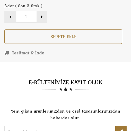
Adet ( Son 3 Stok )
SEPETE EKLE
Teslimat & İade
E-BÜLTENİMİZE KAYIT OLUN
Yeni çıkan ürünlerimizden ve özel tasarımlarımızdan
haberdar olun.