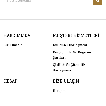
HAKKIMIZDA
MÜŞTERI HIZMETLERI
Biz Kimiz ?
Kullanıcı Sözleşmesi
Kargo, İade Ve Değişim
Şartları
Gizlilik Ve Güvenlik
Sözleşmesi
HESAP
BIZE ULAŞIN
İletişim