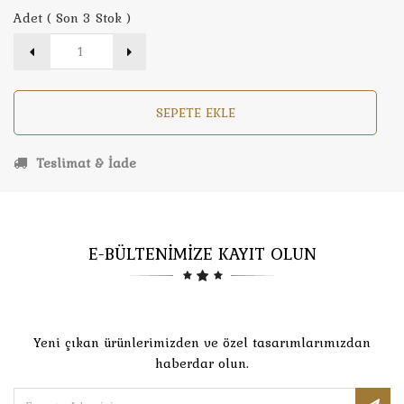
Adet ( Son 3 Stok )
SEPETE EKLE
Teslimat & İade
E-BÜLTENİMİZE KAYIT OLUN
Yeni çıkan ürünlerimizden ve özel tasarımlarımızdan
haberdar olun.