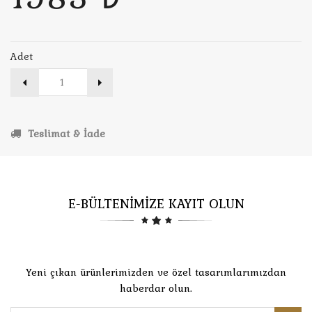
Adet
Teslimat & İade
E-BÜLTENİMİZE KAYIT OLUN
Yeni çıkan ürünlerimizden ve özel tasarımlarımızdan
haberdar olun.