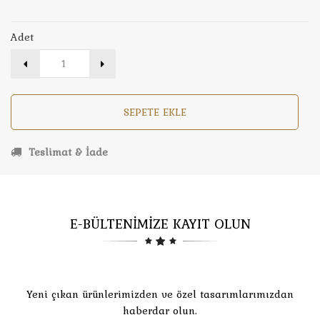
Adet
SEPETE EKLE
Teslimat & İade
E-BÜLTENİMİZE KAYIT OLUN
Yeni çıkan ürünlerimizden ve özel tasarımlarımızdan
haberdar olun.