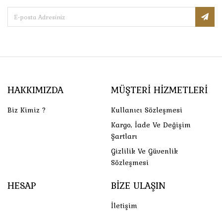
HAKKIMIZDA
MÜŞTERI HIZMETLERI
Biz Kimiz ?
Kullanıcı Sözleşmesi
Kargo, İade Ve Değişim
Şartları
Gizlilik Ve Güvenlik
Sözleşmesi
HESAP
BIZE ULAŞIN
İletişim