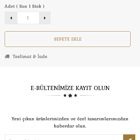
Adet ( Son 1 Stok )
SEPETE EKLE
Teslimat & İade
E-BÜLTENİMİZE KAYIT OLUN
Yeni çıkan ürünlerimizden ve özel tasarımlarımızdan
haberdar olun.