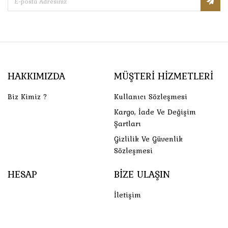
HAKKIMIZDA
MÜŞTERI HIZMETLERI
Biz Kimiz ?
Kullanıcı Sözleşmesi
Kargo, İade Ve Değişim
Şartları
Gizlilik Ve Güvenlik
Sözleşmesi
HESAP
BIZE ULAŞIN
İletişim