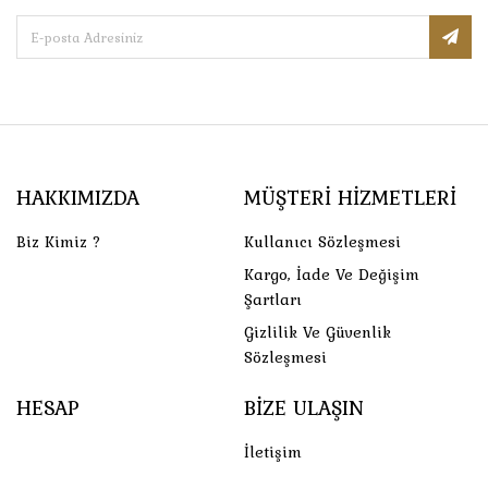
HAKKIMIZDA
MÜŞTERI HIZMETLERI
Biz Kimiz ?
Kullanıcı Sözleşmesi
Kargo, İade Ve Değişim
Şartları
Gizlilik Ve Güvenlik
Sözleşmesi
HESAP
BIZE ULAŞIN
İletişim