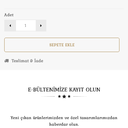
Adet
SEPETE EKLE
Teslimat & İade
E-BÜLTENİMİZE KAYIT OLUN
Yeni çıkan ürünlerimizden ve özel tasarımlarımızdan
haberdar olun.