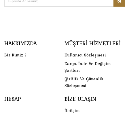
HAKKIMIZDA
MÜŞTERI HIZMETLERI
Biz Kimiz ?
Kullanıcı Sözleşmesi
Kargo, İade Ve Değişim
Şartları
Gizlilik Ve Güvenlik
Sözleşmesi
HESAP
BIZE ULAŞIN
İletişim