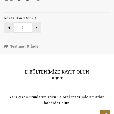
Adet ( Son 1 Stok )
Teslimat & İade
E-BÜLTENİMİZE KAYIT OLUN
Yeni çıkan ürünlerimizden ve özel tasarımlarımızdan
haberdar olun.