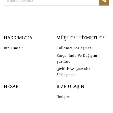
HAKKIMIZDA
MÜŞTERI HIZMETLERI
Biz Kimiz ?
Kullanıcı Sözleşmesi
Kargo, İade Ve Değişim
Şartları
Gizlilik Ve Güvenlik
Sözleşmesi
HESAP
BIZE ULAŞIN
İletişim