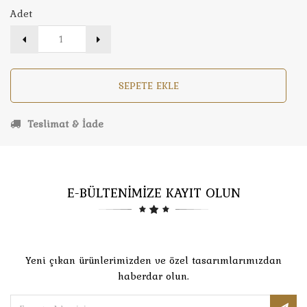
Adet
SEPETE EKLE
Teslimat & İade
E-BÜLTENİMİZE KAYIT OLUN
Yeni çıkan ürünlerimizden ve özel tasarımlarımızdan
haberdar olun.