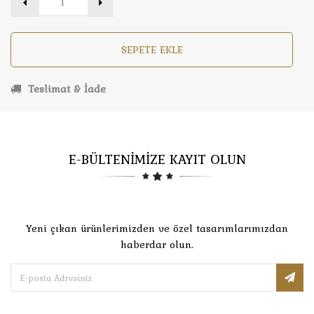
SEPETE EKLE
Teslimat & İade
E-BÜLTENİMİZE KAYIT OLUN
Yeni çıkan ürünlerimizden ve özel tasarımlarımızdan
haberdar olun.