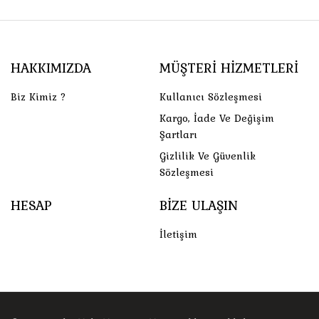
HAKKIMIZDA
MÜŞTERI HIZMETLERI
Biz Kimiz ?
Kullanıcı Sözleşmesi
Kargo, İade Ve Değişim
Şartları
Gizlilik Ve Güvenlik
Sözleşmesi
HESAP
BIZE ULAŞIN
İletişim