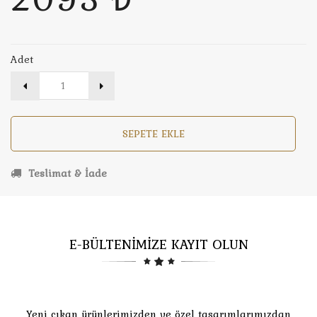
Adet
SEPETE EKLE
Teslimat & İade
E-BÜLTENİMİZE KAYIT OLUN
Yeni çıkan ürünlerimizden ve özel tasarımlarımızdan