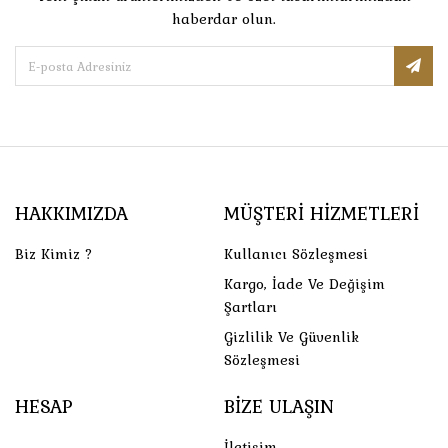
haberdar olun.
HAKKIMIZDA
MÜŞTERI HIZMETLERI
Biz Kimiz ?
Kullanıcı Sözleşmesi
Kargo, İade Ve Değişim
Şartları
Gizlilik Ve Güvenlik
Sözleşmesi
HESAP
BIZE ULAŞIN
İletişim