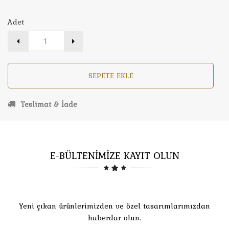
Adet
SEPETE EKLE
Teslimat & İade
E-BÜLTENİMİZE KAYIT OLUN
Yeni çıkan ürünlerimizden ve özel tasarımlarımızdan
haberdar olun.