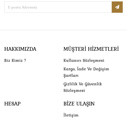
HAKKIMIZDA
MÜŞTERI HIZMETLERI
Biz Kimiz ?
Kullanıcı Sözleşmesi
Kargo, İade Ve Değişim
Şartları
Gizlilik Ve Güvenlik
Sözleşmesi
HESAP
BIZE ULAŞIN
İletişim