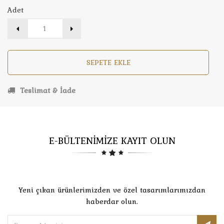
Adet
SEPETE EKLE
Teslimat & İade
E-BÜLTENİMİZE KAYIT OLUN
Yeni çıkan ürünlerimizden ve özel tasarımlarımızdan
haberdar olun.