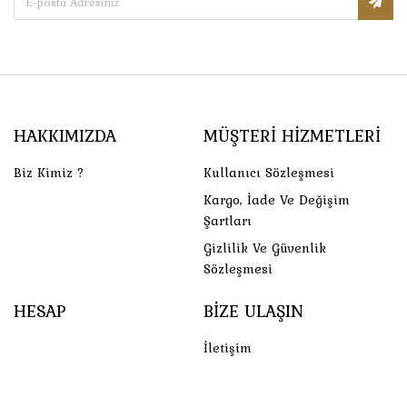
HAKKIMIZDA
MÜŞTERI HIZMETLERI
Biz Kimiz ?
Kullanıcı Sözleşmesi
Kargo, İade Ve Değişim
Şartları
Gizlilik Ve Güvenlik
Sözleşmesi
HESAP
BIZE ULAŞIN
İletişim