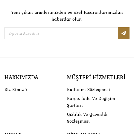
Yeni çıkan ürünlerimizden ve özel tasarımlarımızdan
haberdar olun.
HAKKIMIZDA
MÜŞTERI HIZMETLERI
Biz Kimiz ?
Kullanıcı Sözleşmesi
Kargo, İade Ve Değişim
Şartları
Gizlilik Ve Güvenlik
Sözleşmesi