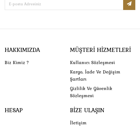
HAKKIMIZDA
MÜŞTERI HIZMETLERI
Biz Kimiz ?
Kullanıcı Sözleşmesi
Kargo, İade Ve Değişim
Şartları
Gizlilik Ve Güvenlik
Sözleşmesi
HESAP
BIZE ULAŞIN
İletişim