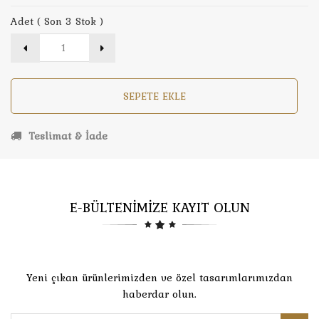
Adet ( Son 3 Stok )
SEPETE EKLE
Teslimat & İade
E-BÜLTENİMİZE KAYIT OLUN
Yeni çıkan ürünlerimizden ve özel tasarımlarımızdan
haberdar olun.