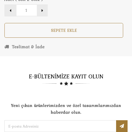
SEPETE EKLE
Teslimat & İade
E-BÜLTENİMİZE KAYIT OLUN
Yeni çıkan ürünlerimizden ve özel tasarımlarımızdan
haberdar olun.