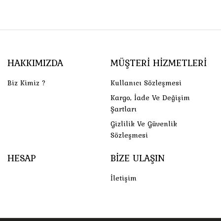
HAKKIMIZDA
MÜŞTERI HIZMETLERI
Biz Kimiz ?
Kullanıcı Sözleşmesi
Kargo, İade Ve Değişim
Şartları
Gizlilik Ve Güvenlik
Sözleşmesi
HESAP
BIZE ULAŞIN
İletişim